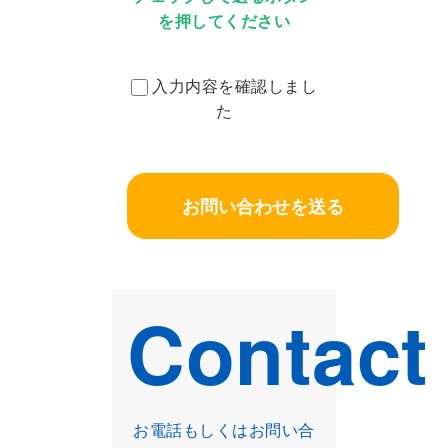
を押してください
入力内容を確認しまし
た
Contact
お電話もしくはお問い合