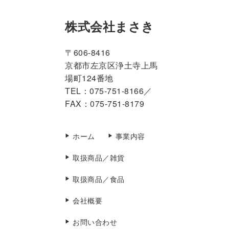
株式会社まさき
〒606-8416
京都市左京区浄土寺上馬
場町124番地
TEL：075-751-8166／
FAX：075-751-8179
ホーム
事業内容
取扱商品／雑貨
取扱商品／食品
会社概要
お問い合わせ