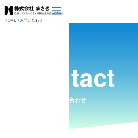
HOME
お問い合わせ
お問い合わせ