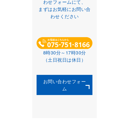
わせフォームにて、
まずはお気軽にお問い合
わせください
8時30分～17時30分
（土日祝日は休日）
お問い合わせフォー
ム