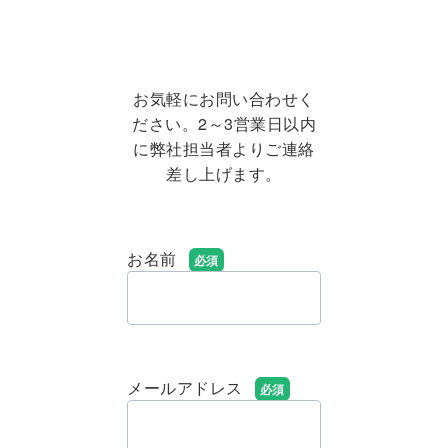
お気軽にお問い合わせく
ださい。2～3営業日以内
に弊社担当者よりご連絡
差し上げます。
お名前
メールアドレス