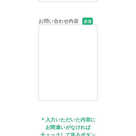
お問い合わせ内容
＊入力いただいた内容に
お間違いがなければ
チェックして送るボタン